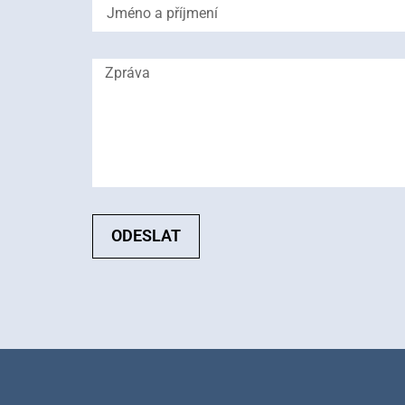
ODESLAT