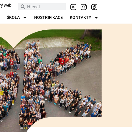
rý web
ŠKOLA
NOSTRIFIKACE
KONTAKTY