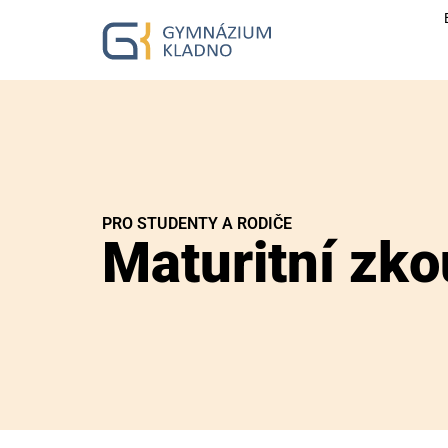
PRO STUDENTY A RODIČE
Maturitní zk