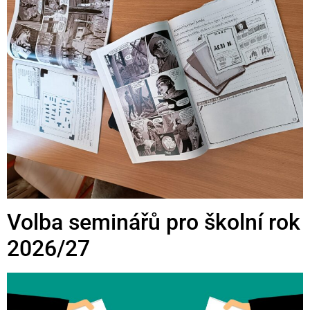
Volba seminářů pro školní rok
2026/27