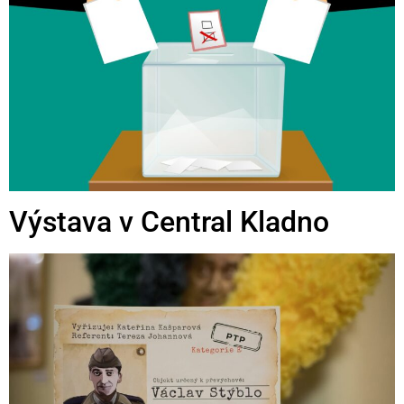
Výstava v Central Kladno