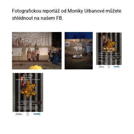
Fotografickou reportáž od Moniky Urbanové můžete
shlédnout na našem FB.