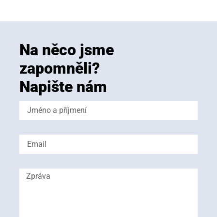
Na něco jsme
zapomněli?
Napište nám