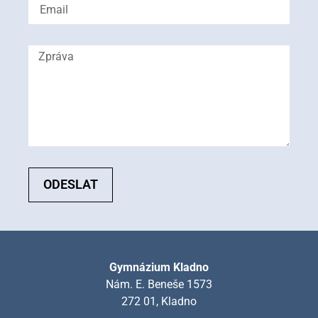
ODESLAT
Gymnázium Kladno
Nám. E. Beneše 1573
272 01, Kladno