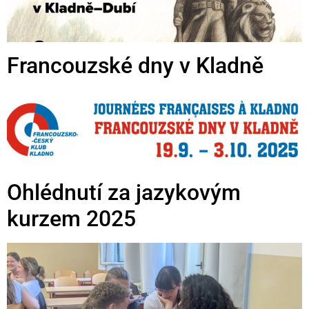
Francouzské dny v Kladně
Ohlédnutí za jazykovým
kurzem 2025