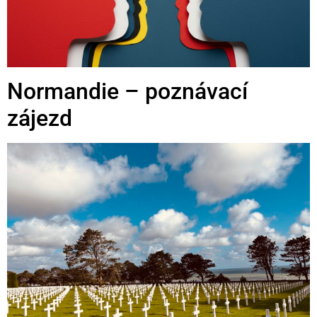
Normandie – poznávací
zájezd