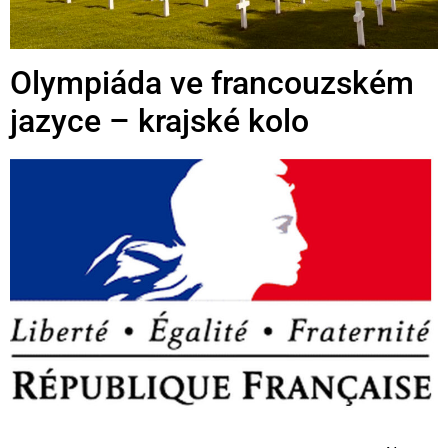
Olympiáda ve francouzském
jazyce – krajské kolo