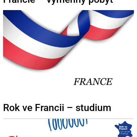
Rok ve Francii – studium