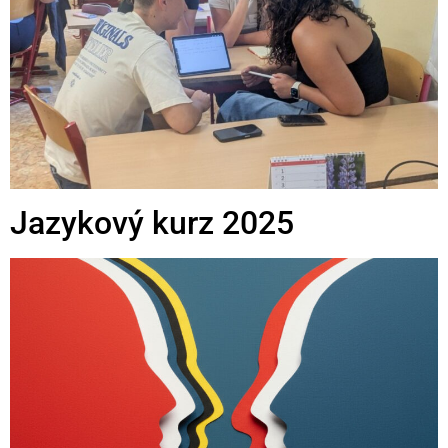
Jazykový kurz 2025