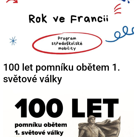
100 let pomníku obětem 1.
světové války