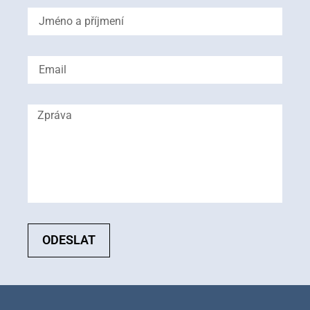
ODESLAT