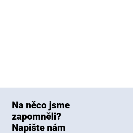
Na něco jsme
zapomněli?
Napište nám