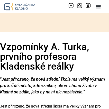
Vzpomínky A. Turka,
prvního profesora
Kladenské reálky
"
Jest přirozeno, že nová střední škola má veliký význam
pro každé město, kde vznikne, ale ve shonu života v
Kladně se zdálo, jako by na ní nic nezáleželo.
"
Jest přirozeno, že nová střední škola má veliký význam pro