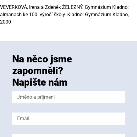
VEVERKOVÁ, Irena a Zdeněk ŽELEZNÝ. Gymnázium Kladno:
almanach ke 100. výročí školy. Kladno: Gymnázium Kladno,
2000
Na něco jsme
zapomněli?
Napište nám