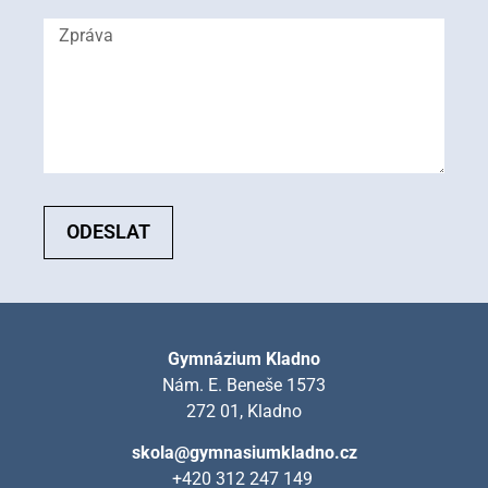
ODESLAT
Gymnázium Kladno
Nám. E. Beneše 1573
272 01, Kladno
skola@gymnasiumkladno.cz
+420 312 247 149