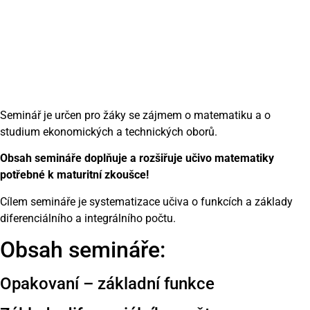
Seminář je určen pro žáky se zájmem o matematiku a o
studium ekonomických a technických oborů.
Obsah semináře doplňuje a rozšiřuje učivo matematiky
potřebné k maturitní zkoušce!
Cílem semináře je systematizace učiva o funkcích a základy
diferenciálního a integrálního počtu.
Obsah semináře:
Opakovaní – základní funkce