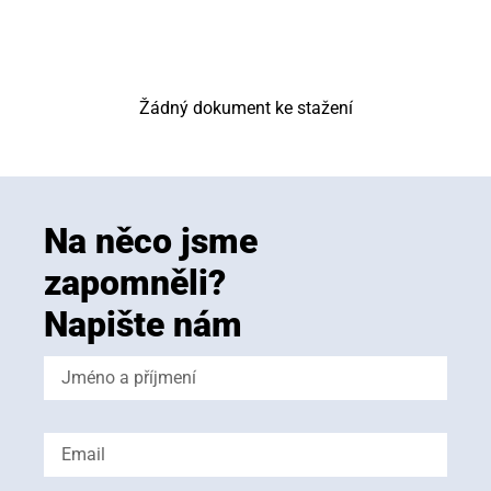
Žádný dokument ke stažení
Na něco jsme
zapomněli?
Napište nám