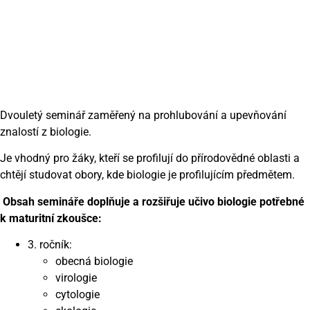
Dvouletý seminář zaměřený na prohlubování a upevňování
znalostí z biologie.
Je vhodný pro žáky, kteří se profilují do přírodovědné oblasti a
chtějí studovat obory, kde biologie je profilujícím předmětem.
Obsah semináře doplňuje a rozšiřuje učivo biologie potřebné
k maturitní zkoušce:
3. ročník:
obecná biologie
virologie
cytologie