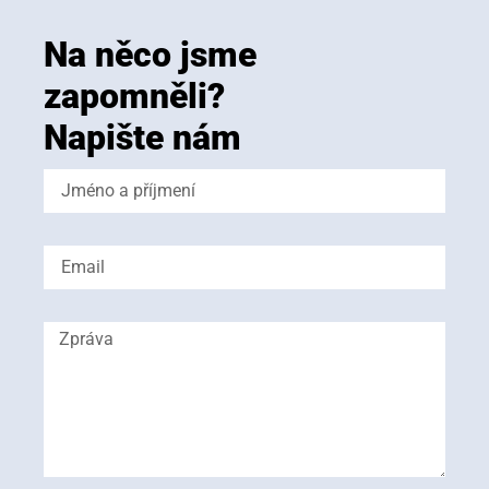
Na něco jsme
zapomněli?
Napište nám