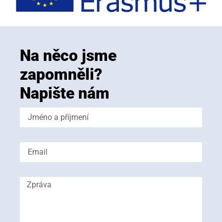
Na něco jsme
zapomněli?
Napište nám