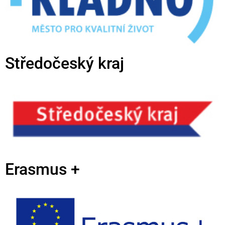
Středočeský kraj
Erasmus +