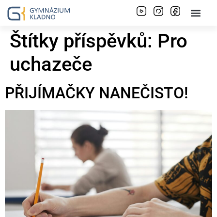
Štítky příspěvků:
Pro
uchazeče
PŘIJÍMAČKY NANEČISTO!