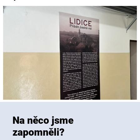
Na něco jsme
zapomněli?