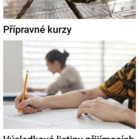
Přípravné kurzy