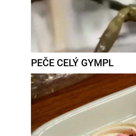
PEČE CELÝ GYMPL