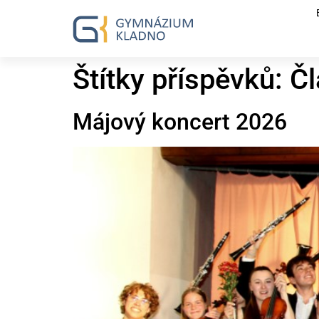
Štítky příspěvků:
Čl
Májový koncert 2026