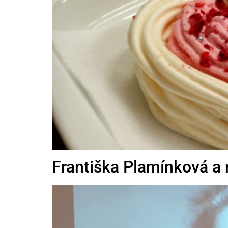
Františka Plamínková a