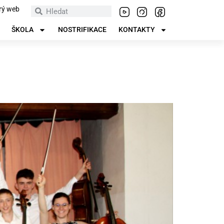
rý web
ŠKOLA
NOSTRIFIKACE
KONTAKTY