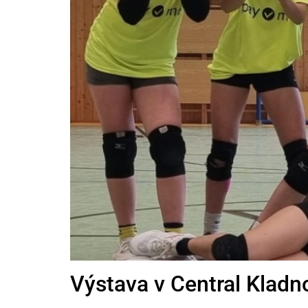
Výstava v Central Kladn