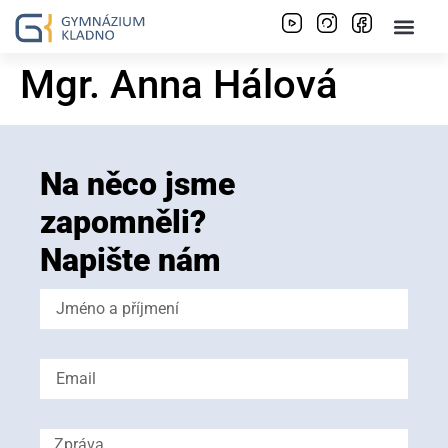
Mgr. Anna Hálová
Na něco jsme
zapomněli?
Napište nám