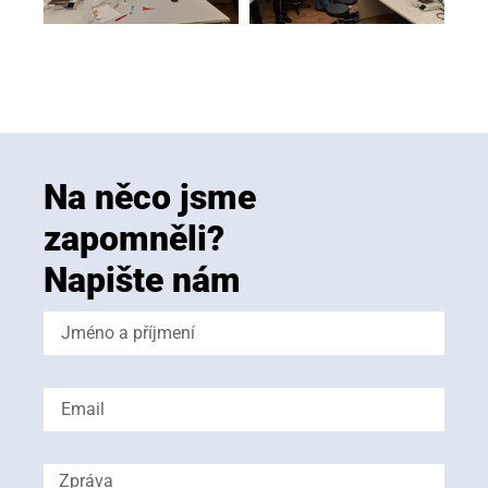
Na něco jsme
zapomněli?
Napište nám