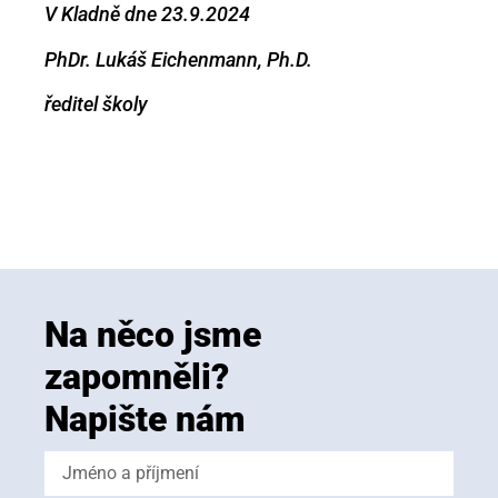
V Kladně dne 23.9.2024
PhDr. Lukáš Eichenmann, Ph.D.
ředitel školy
Na něco jsme
zapomněli?
Napište nám