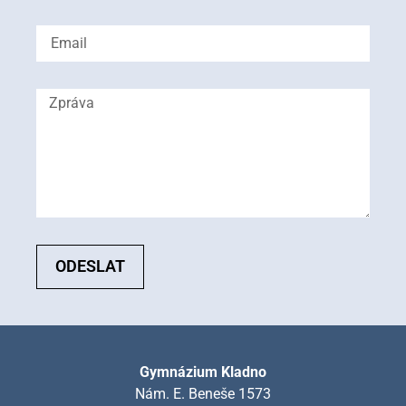
ODESLAT
Gymnázium Kladno
Nám. E. Beneše 1573