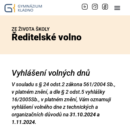
ZE ŽIVOTA ŠKOLY
Ředitelské volno
Vyhlášení volných dnů
V souladu s § 24 odst.2 zákona 561/2004 Sb.,
v platném znění, a dle § 2 odst.5 vyhlášky
16/2005Sb., v platném znění, Vám oznamuji
vyhlášení volného dne z technických a
organizačních důvodů na
31.10.2024 a
1.11.2024.