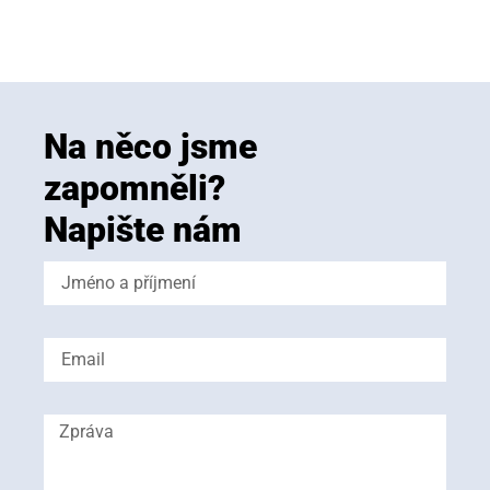
Na něco jsme
zapomněli?
Napište nám