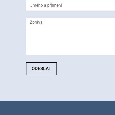
ODESLAT