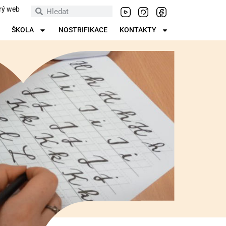
rý web
ŠKOLA
NOSTRIFIKACE
KONTAKTY