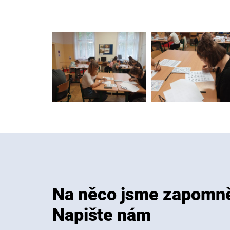
Na něco jsme zapomně
Napište nám