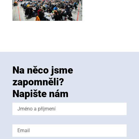
Na něco jsme
zapomněli?
Napište nám