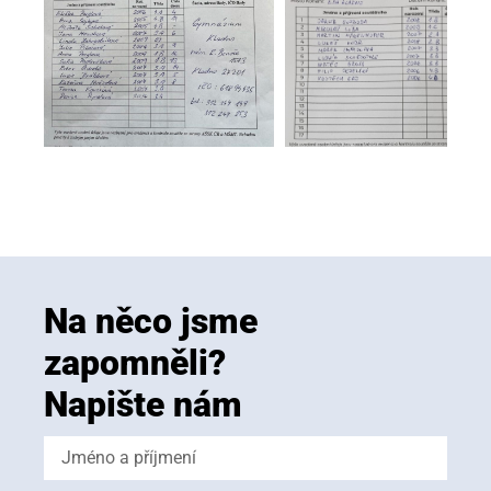
Na něco jsme
zapomněli?
Napište nám