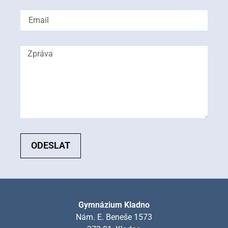
ODESLAT
Gymnázium Kladno
Nám. E. Beneše 1573