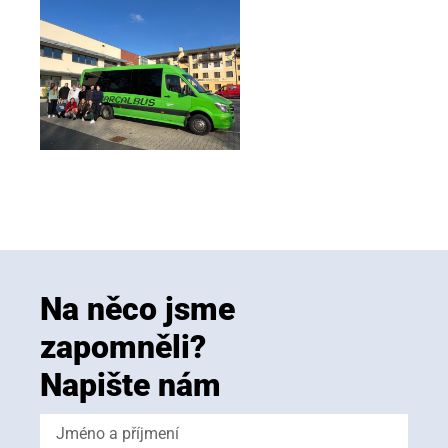
Na něco jsme
zapomněli?
Napište nám