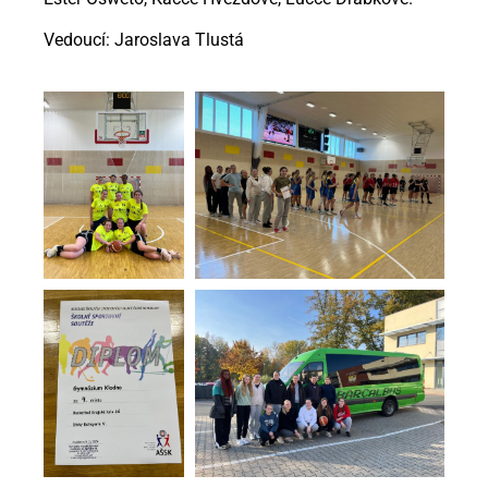
Vedoucí: Jaroslava Tlustá