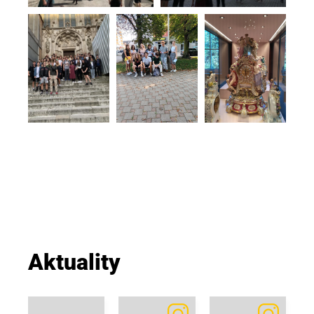
Aktuality