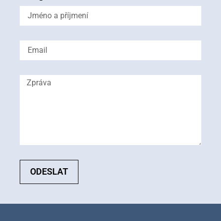
ODESLAT