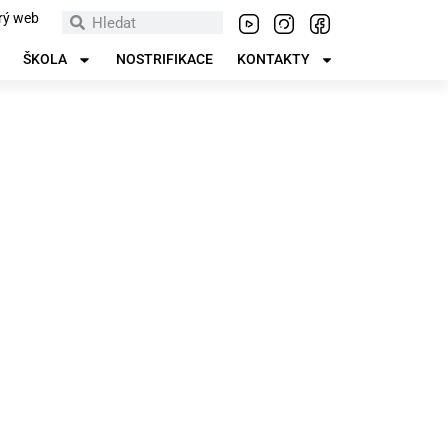
rý web
ŠKOLA
NOSTRIFIKACE
KONTAKTY