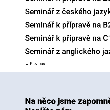
Seminář z českého jazyka
Seminář k přípravě na B2
Seminář k přípravě na 
Seminář z anglického ja
←
Previous
Na něco jsme zapomně