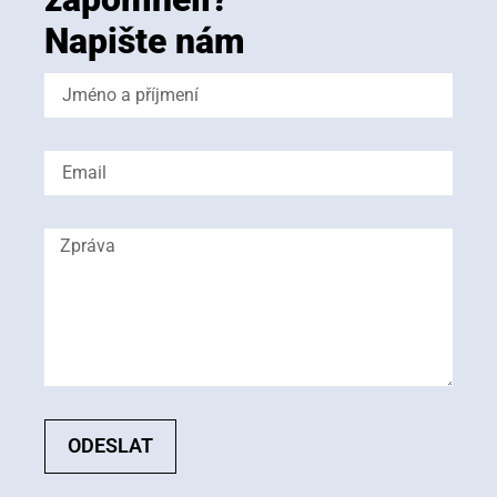
Napište nám
ODESLAT